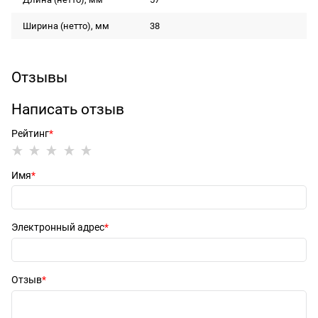
Ширина (нетто), мм
38
Отзывы
Написать отзыв
Рейтинг
Имя
Электронный адрес
Отзыв