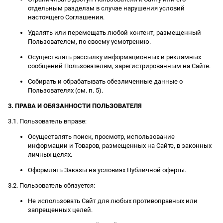
отдельным разделам в случае нарушения условий
настоящего Соглашения.
Удалять или перемещать любой контент, размещенный
Пользователем, по своему усмотрению.
Осуществлять рассылку информационных и рекламных
сообщений Пользователям, зарегистрированным на Сайте.
Собирать и обрабатывать обезличенные данные о
Пользователях (см. п. 5).
3. ПРАВА И ОБЯЗАННОСТИ ПОЛЬЗОВАТЕЛЯ
3.1. Пользователь вправе:
Осуществлять поиск, просмотр, использование
информации и Товаров, размещенных на Сайте, в законных
личных целях.
Оформлять Заказы на условиях Публичной оферты.
3.2. Пользователь обязуется:
Не использовать Сайт для любых противоправных или
запрещенных целей.