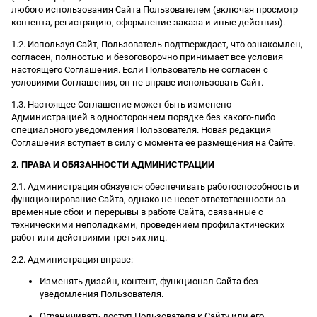
любого использования Сайта Пользователем (включая просмотр
контента, регистрацию, оформление заказа и иные действия).
1.2. Используя Сайт, Пользователь подтверждает, что ознакомлен,
согласен, полностью и безоговорочно принимает все условия
настоящего Соглашения. Если Пользователь не согласен с
условиями Соглашения, он не вправе использовать Сайт.
1.3. Настоящее Соглашение может быть изменено
Администрацией в одностороннем порядке без какого-либо
специального уведомления Пользователя. Новая редакция
Соглашения вступает в силу с момента ее размещения на Сайте.
2. ПРАВА И ОБЯЗАННОСТИ АДМИНИСТРАЦИИ
2.1. Администрация обязуется обеспечивать работоспособность и
функционирование Сайта, однако не несет ответственности за
временные сбои и перерывы в работе Сайта, связанные с
техническими неполадками, проведением профилактических
работ или действиями третьих лиц.
2.2. Администрация вправе:
Изменять дизайн, контент, функционал Сайта без
уведомления Пользователя.
Ограничивать доступ Пользователя к Сайту или его