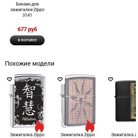
Бензин для
зажигалки Zippo
3141
677
 руб
В КОРЗИНУ
Похожие модели
Зажигалка Zippo
Зажигалка Zippo
Зажигалка Z