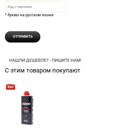
* буквы на русском языке
НАШЛИ ДЕШЕВЛЕ? - ПИШИТЕ НАМ!
С этим товаром покупают
Хит