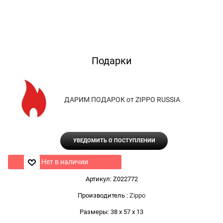
Подарки
ДАРИМ ПОДАРОК от ZIPPO RUSSIA
УВЕДОМИТЬ О ПОСТУПЛЕНИИ
Нет в наличии
Артикул:
Z022772
Производитель
:
Zippo
Размеры:
38 x 57 x 13