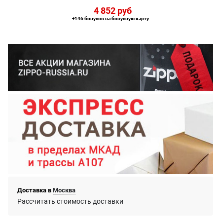
4 852
 руб
+146 бонусов на бонусную карту
Доставка в
Москва
Рассчитать стоимость доставки