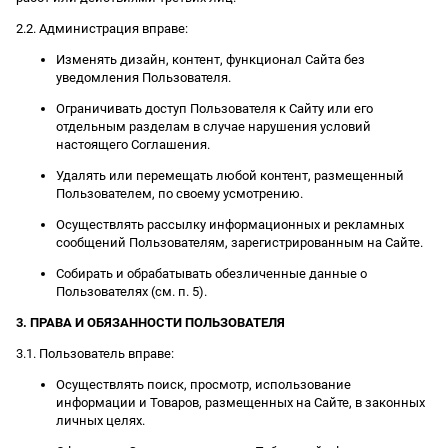
2.2. Администрация вправе:
Изменять дизайн, контент, функционал Сайта без
уведомления Пользователя.
Ограничивать доступ Пользователя к Сайту или его
отдельным разделам в случае нарушения условий
настоящего Соглашения.
Удалять или перемещать любой контент, размещенный
Пользователем, по своему усмотрению.
Осуществлять рассылку информационных и рекламных
сообщений Пользователям, зарегистрированным на Сайте.
Собирать и обрабатывать обезличенные данные о
Пользователях (см. п. 5).
3. ПРАВА И ОБЯЗАННОСТИ ПОЛЬЗОВАТЕЛЯ
3.1. Пользователь вправе:
Осуществлять поиск, просмотр, использование
информации и Товаров, размещенных на Сайте, в законных
личных целях.