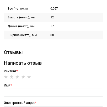
Вес (нетто). кг
0.057
Высота (нетто), мм
12
Длина (нетто), мм
57
Ширина (нетто), мм
38
Отзывы
Написать отзыв
Рейтинг
Имя
Электронный адрес