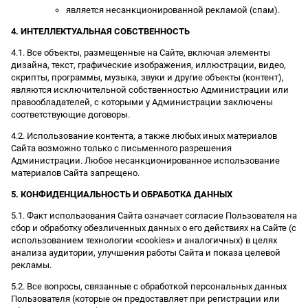
является несанкционированной рекламой (спам).
4. ИНТЕЛЛЕКТУАЛЬНАЯ СОБСТВЕННОСТЬ
4.1. Все объекты, размещенные на Сайте, включая элементы
дизайна, текст, графические изображения, иллюстрации, видео,
скрипты, программы, музыка, звуки и другие объекты (контент),
являются исключительной собственностью Администрации или
правообладателей, с которыми у Администрации заключены
соответствующие договоры.
4.2. Использование контента, а также любых иных материалов
Сайта возможно только с письменного разрешения
Администрации. Любое несанкционированное использование
материалов Сайта запрещено.
5. КОНФИДЕНЦИАЛЬНОСТЬ И ОБРАБОТКА ДАННЫХ
5.1. Факт использования Сайта означает согласие Пользователя на
сбор и обработку обезличенных данных о его действиях на Сайте (с
использованием технологии «cookies» и аналогичных) в целях
анализа аудитории, улучшения работы Сайта и показа целевой
рекламы.
5.2. Все вопросы, связанные с обработкой персональных данных
Пользователя (которые он предоставляет при регистрации или