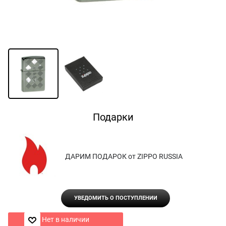
Подарки
ДАРИМ ПОДАРОК от ZIPPO RUSSIA
УВЕДОМИТЬ О ПОСТУПЛЕНИИ
Нет в наличии