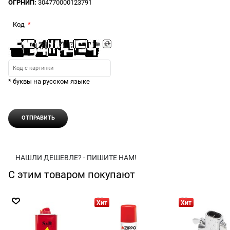
ОГРНИП:
304770000123791
Код
* буквы на русском языке
НАШЛИ ДЕШЕВЛЕ? - ПИШИТЕ НАМ!
С этим товаром покупают
Хит
Хит