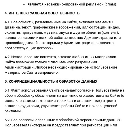
является несанкционированной рекламой (спам).
4. ИНТЕЛЛЕКТУАЛЬНАЯ СОБСТВЕННОСТЬ
4.1. Все объекты, размещенные на Сайте, включая элементы
дизайна, текст, графические изображения, иллюстрации, видео,
скрипты, программы, музыка, звуки и другие объекты (контент),
являются исключительной собственностью Администрации или
правообладателей, с которыми у Администрации заключены
соответствующие договоры.
4.2. Использование контента, а также любых иных материалов
Сайта возможно только с письменного разрешения
Администрации. Любое несанкционированное использование
материалов Сайта запрещено.
5. КОНФИДЕНЦИАЛЬНОСТЬ И ОБРАБОТКА ДАННЫХ
5.1. Факт использования Сайта означает согласие Пользователя на
сбор и обработку обезличенных данных о его действиях на Сайте (с
использованием технологии «cookies» и аналогичных) в целях
анализа аудитории, улучшения работы Сайта и показа целевой
рекламы.
5.2. Все вопросы, связанные с обработкой персональных данных
Пользователя (которые он предоставляет при регистрации или