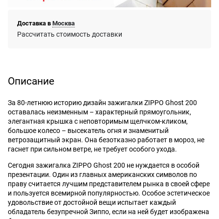
Доставка в
Москва
Рассчитать стоимость доставки
Описание
За 80-летнюю историю дизайн зажигалки ZIPPO Ghost 200
оставалась неизменным – характерный прямоугольник,
элегантная крышка с неповторимым щелчком-кликом,
большое колесо – высекатель огня и знаменитый
ветрозащитный экран. Она безотказно работает в мороз, не
гаснет при сильном ветре, не требует особого ухода.
Сегодня зажигалка ZIPPO Ghost 200 не нуждается в особой
презентации. Один из главных американских символов по
праву считается лучшим представителем рынка в своей сфере
и пользуется всемирной популярностью. Особое эстетическое
удовольствие от достойной вещи испытает каждый
обладатель безупречной Зиппо, если на ней будет изображена