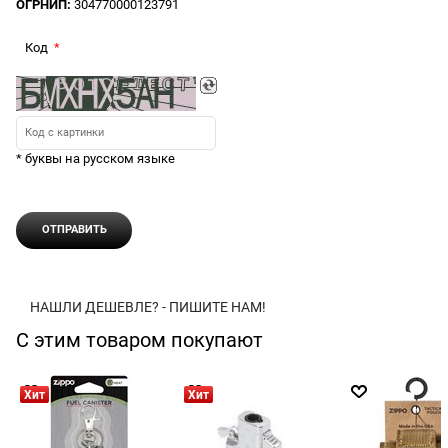
ОГРНИП:
304770000123791
Код
* буквы на русском языке
НАШЛИ ДЕШЕВЛЕ? - ПИШИТЕ НАМ!
С этим товаром покупают
Хит
Хит