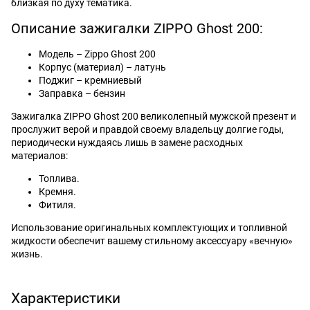
близкая по духу тематика.
Описание зажигалки ZIPPO Ghost 200:
Модель – Zippo Ghost 200
Корпус (материал) – латунь
Поджиг – кремниевый
Заправка – бензин
Зажигалка ZIPPO Ghost 200 великолепный мужской презент и
прослужит верой и правдой своему владельцу долгие годы,
периодически нуждаясь лишь в замене расходных
материалов:
Топлива.
Кремня.
Фитиля.
Использование оригинальных комплектующих и топливной
жидкости обеспечит вашему стильному аксессуару «вечную»
жизнь.
Характеристики