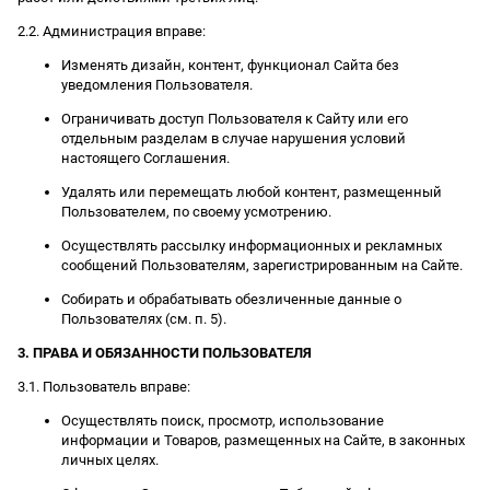
2.2. Администрация вправе:
Изменять дизайн, контент, функционал Сайта без
уведомления Пользователя.
Ограничивать доступ Пользователя к Сайту или его
отдельным разделам в случае нарушения условий
настоящего Соглашения.
Удалять или перемещать любой контент, размещенный
Пользователем, по своему усмотрению.
Осуществлять рассылку информационных и рекламных
сообщений Пользователям, зарегистрированным на Сайте.
Собирать и обрабатывать обезличенные данные о
Пользователях (см. п. 5).
3. ПРАВА И ОБЯЗАННОСТИ ПОЛЬЗОВАТЕЛЯ
3.1. Пользователь вправе:
Осуществлять поиск, просмотр, использование
информации и Товаров, размещенных на Сайте, в законных
личных целях.