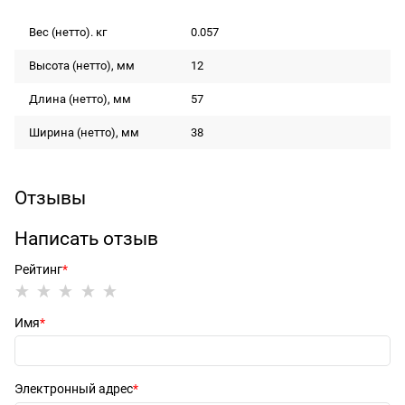
Вес (нетто). кг
0.057
Высота (нетто), мм
12
Длина (нетто), мм
57
Ширина (нетто), мм
38
Отзывы
Написать отзыв
Рейтинг
Имя
Электронный адрес