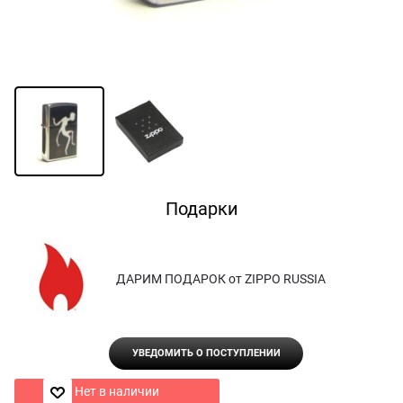
Подарки
ДАРИМ ПОДАРОК от ZIPPO RUSSIA
УВЕДОМИТЬ О ПОСТУПЛЕНИИ
Нет в наличии