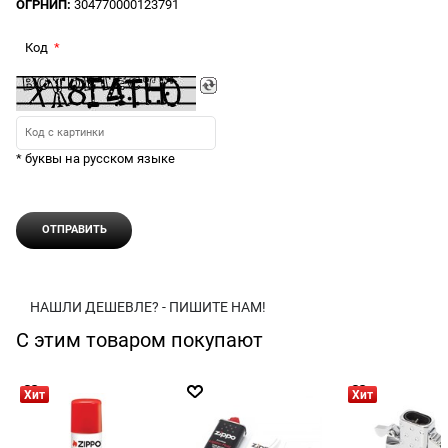
ОГРНИП:
304770000123791
Код
* буквы на русском языке
НАШЛИ ДЕШЕВЛЕ? - ПИШИТЕ НАМ!
С этим товаром покупают
Хит
Хит