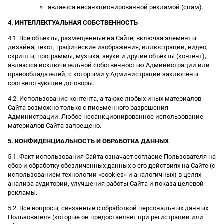
является несанкционированной рекламой (спам).
4. ИНТЕЛЛЕКТУАЛЬНАЯ СОБСТВЕННОСТЬ
4.1. Все объекты, размещенные на Сайте, включая элементы
дизайна, текст, графические изображения, иллюстрации, видео,
скрипты, программы, музыка, звуки и другие объекты (контент),
являются исключительной собственностью Администрации или
правообладателей, с которыми у Администрации заключены
соответствующие договоры.
4.2. Использование контента, а также любых иных материалов
Сайта возможно только с письменного разрешения
Администрации. Любое несанкционированное использование
материалов Сайта запрещено.
5. КОНФИДЕНЦИАЛЬНОСТЬ И ОБРАБОТКА ДАННЫХ
5.1. Факт использования Сайта означает согласие Пользователя на
сбор и обработку обезличенных данных о его действиях на Сайте (с
использованием технологии «cookies» и аналогичных) в целях
анализа аудитории, улучшения работы Сайта и показа целевой
рекламы.
5.2. Все вопросы, связанные с обработкой персональных данных
Пользователя (которые он предоставляет при регистрации или