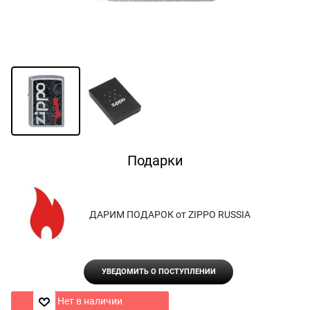
Подарки
ДАРИМ ПОДАРОК от ZIPPO RUSSIA
УВЕДОМИТЬ О ПОСТУПЛЕНИИ
Нет в наличии