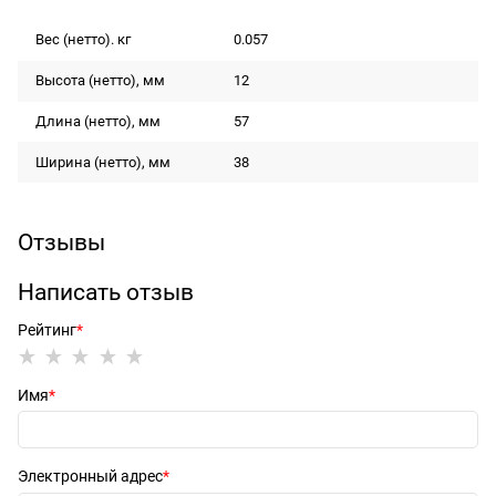
Вес (нетто). кг
0.057
Высота (нетто), мм
12
Длина (нетто), мм
57
Ширина (нетто), мм
38
Отзывы
Написать отзыв
Рейтинг
Имя
Электронный адрес