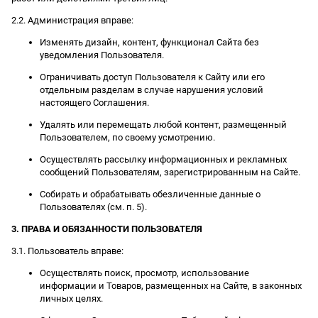
2.2. Администрация вправе:
Изменять дизайн, контент, функционал Сайта без
уведомления Пользователя.
Ограничивать доступ Пользователя к Сайту или его
отдельным разделам в случае нарушения условий
настоящего Соглашения.
Удалять или перемещать любой контент, размещенный
Пользователем, по своему усмотрению.
Осуществлять рассылку информационных и рекламных
сообщений Пользователям, зарегистрированным на Сайте.
Собирать и обрабатывать обезличенные данные о
Пользователях (см. п. 5).
3. ПРАВА И ОБЯЗАННОСТИ ПОЛЬЗОВАТЕЛЯ
3.1. Пользователь вправе:
Осуществлять поиск, просмотр, использование
информации и Товаров, размещенных на Сайте, в законных
личных целях.