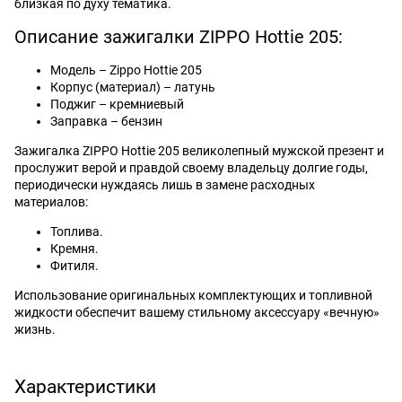
близкая по духу тематика.
Описание зажигалки ZIPPO Hottie 205:
Модель – Zippo Hottie 205
Корпус (материал) – латунь
Поджиг – кремниевый
Заправка – бензин
Зажигалка ZIPPO Hottie 205 великолепный мужской презент и
прослужит верой и правдой своему владельцу долгие годы,
периодически нуждаясь лишь в замене расходных
материалов:
Топлива.
Кремня.
Фитиля.
Использование оригинальных комплектующих и топливной
жидкости обеспечит вашему стильному аксессуару «вечную»
жизнь.
Характеристики