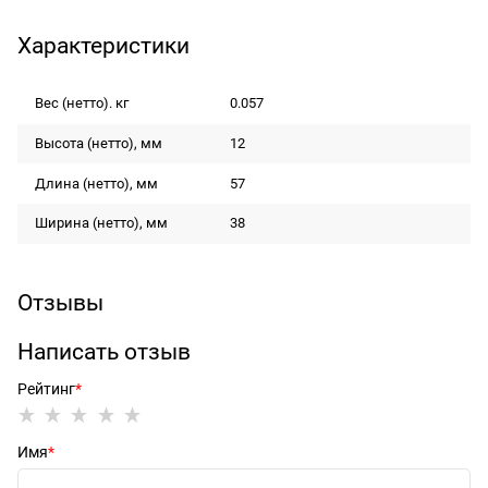
Характеристики
Вес (нетто). кг
0.057
Высота (нетто), мм
12
Длина (нетто), мм
57
Ширина (нетто), мм
38
Отзывы
Написать отзыв
Рейтинг
Имя