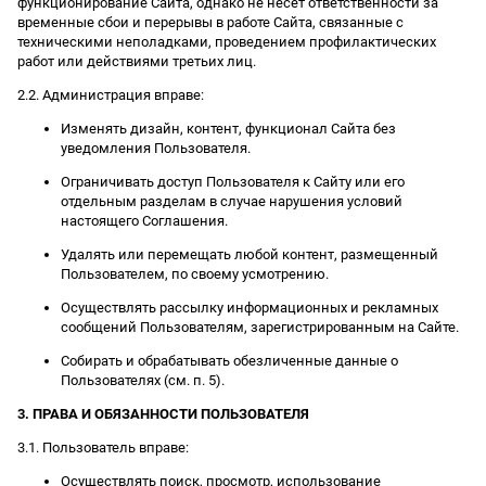
функционирование Сайта, однако не несет ответственности за
временные сбои и перерывы в работе Сайта, связанные с
техническими неполадками, проведением профилактических
работ или действиями третьих лиц.
2.2. Администрация вправе:
Изменять дизайн, контент, функционал Сайта без
уведомления Пользователя.
Ограничивать доступ Пользователя к Сайту или его
отдельным разделам в случае нарушения условий
настоящего Соглашения.
Удалять или перемещать любой контент, размещенный
Пользователем, по своему усмотрению.
Осуществлять рассылку информационных и рекламных
сообщений Пользователям, зарегистрированным на Сайте.
Собирать и обрабатывать обезличенные данные о
Пользователях (см. п. 5).
3. ПРАВА И ОБЯЗАННОСТИ ПОЛЬЗОВАТЕЛЯ
3.1. Пользователь вправе:
Осуществлять поиск, просмотр, использование