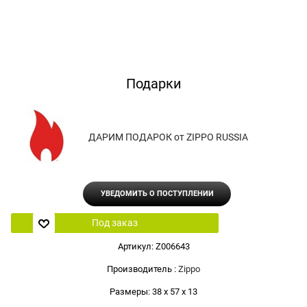
Подарки
ДАРИМ ПОДАРОК от ZIPPO RUSSIA
УВЕДОМИТЬ О ПОСТУПЛЕНИИ
Под заказ
Артикул:
Z006643
Производитель
:
Zippo
Размеры:
38 x 57 x 13