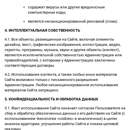
содержит вирусы или другие вредоносные
компьютерные коды;
является несанкционированной рекламой (спам).
4. ИНТЕЛЛЕКТУАЛЬНАЯ СОБСТВЕННОСТЬ
4.1. Все объекты, размещенные на Сайте, включая элементы
дизайна, текст, графические изображения, иллюстрации, видео,
скрипты, программы, музыка, звуки и другие объекты (контент),
являются исключительной собственностью Администрации или
правообладателей, с которыми у Администрации заключены
соответствующие договоры.
4.2. Использование контента, а также любых иных материалов
Сайта возможно только с письменного разрешения
Администрации. Любое несанкционированное использование
материалов Сайта запрещено.
5. КОНФИДЕНЦИАЛЬНОСТЬ И ОБРАБОТКА ДАННЫХ
5.1. Факт использования Сайта означает согласие Пользователя на
сбор и обработку обезличенных данных о его действиях на Сайте (с
использованием технологии «cookies» и аналогичных) в целях
анализа аудитории, улучшения работы Сайта и показа целевой
рекламы.