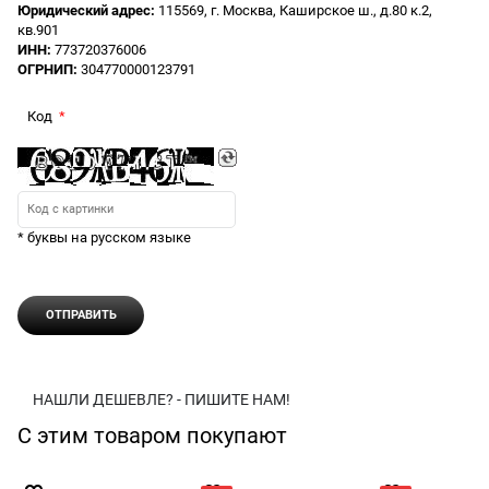
Юридический адрес:
115569, г. Москва, Каширское ш., д.80 к.2,
кв.901
ИНН:
773720376006
ОГРНИП:
304770000123791
Код
* буквы на русском языке
НАШЛИ ДЕШЕВЛЕ? - ПИШИТЕ НАМ!
С этим товаром покупают