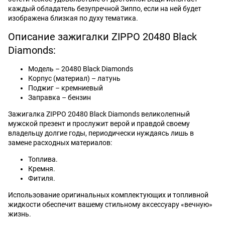
каждый обладатель безупречной Зиппо, если на ней будет
изображена близкая по духу тематика.
Описание зажигалки ZIPPO 20480 Black
Diamonds:
Модель – 20480 Black Diamonds
Корпус (материал) – латунь
Поджиг – кремниевый
Заправка – бензин
Зажигалка ZIPPO 20480 Black Diamonds великолепный
мужской презент и прослужит верой и правдой своему
владельцу долгие годы, периодически нуждаясь лишь в
замене расходных материалов:
Топлива.
Кремня.
Фитиля.
Использование оригинальных комплектующих и топливной
жидкости обеспечит вашему стильному аксессуару «вечную»
жизнь.