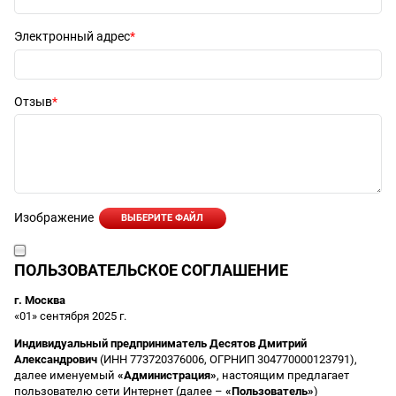
Электронный адрес
Отзыв
Изображение
ВЫБЕРИТЕ ФАЙЛ
ПОЛЬЗОВАТЕЛЬСКОЕ СОГЛАШЕНИЕ
г. Москва
«01» сентября 2025 г.
Индивидуальный предприниматель Десятов Дмитрий
Александрович
(ИНН 773720376006, ОГРНИП 304770000123791),
далее именуемый
«Администрация»
, настоящим предлагает
пользователю сети Интернет (далее –
«Пользователь»
)