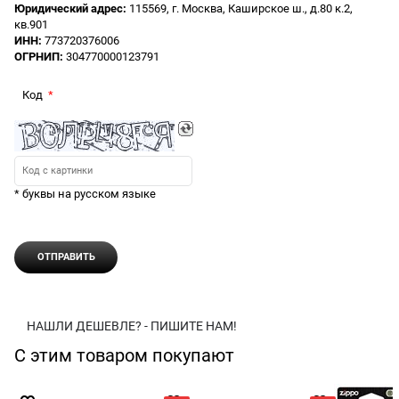
Юридический адрес:
115569, г. Москва, Каширское ш., д.80 к.2,
кв.901
ИНН:
773720376006
ОГРНИП:
304770000123791
Код
* буквы на русском языке
НАШЛИ ДЕШЕВЛЕ? - ПИШИТЕ НАМ!
С этим товаром покупают