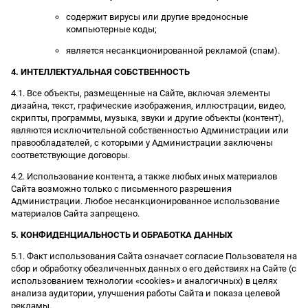
содержит вирусы или другие вредоносные
компьютерные коды;
является несанкционированной рекламой (спам).
4. ИНТЕЛЛЕКТУАЛЬНАЯ СОБСТВЕННОСТЬ
4.1. Все объекты, размещенные на Сайте, включая элементы
дизайна, текст, графические изображения, иллюстрации, видео,
скрипты, программы, музыка, звуки и другие объекты (контент),
являются исключительной собственностью Администрации или
правообладателей, с которыми у Администрации заключены
соответствующие договоры.
4.2. Использование контента, а также любых иных материалов
Сайта возможно только с письменного разрешения
Администрации. Любое несанкционированное использование
материалов Сайта запрещено.
5. КОНФИДЕНЦИАЛЬНОСТЬ И ОБРАБОТКА ДАННЫХ
5.1. Факт использования Сайта означает согласие Пользователя на
сбор и обработку обезличенных данных о его действиях на Сайте (с
использованием технологии «cookies» и аналогичных) в целях
анализа аудитории, улучшения работы Сайта и показа целевой
рекламы.