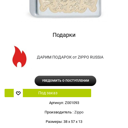
Подарки
ДАРИМ ПОДАРОК от ZIPPO RUSSIA
УВЕДОМИТЬ О ПОСТУПЛЕНИИ
Под заказ
Артикул:
Z001093
Производитель
:
Zippo
Размеры:
38 x 57 x 13