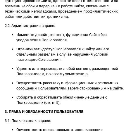
функционирование Сайта, однако не несет ответственности за
временные сбои и перерывы в работе Сайта, связанные с
техническими неполадками, проведением профилактических
работ или действиями третьих лиц.
2.2. Администрация вправе:
Изменять дизайн, контент, функционал Сайта без
уведомления Пользователя.
Ограничивать доступ Пользователя к Сайту или его
отдельным разделам в случае нарушения условий
настоящего Соглашения.
Удалять или перемещать любой контент, размещенный
Пользователем, по своему усмотрению.
Осуществлять рассылку информационных и рекламных
сообщений Пользователям, зарегистрированным на Сайте.
Собирать и обрабатывать обезличенные данные о
Пользователях (см. п. 5).
3. ПРАВА И ОБЯЗАННОСТИ ПОЛЬЗОВАТЕЛЯ
3.1. Пользователь вправе:
Осуществлять поиск, просмотр, использование