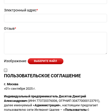
Электронный адрес
Отзыв
Изображение
ВЫБЕРИТЕ ФАЙЛ
ПОЛЬЗОВАТЕЛЬСКОЕ СОГЛАШЕНИЕ
г. Москва
«01» сентября 2025 г.
Индивидуальный предприниматель Десятов Дмитрий
Александрович
(ИНН 773720376006, ОГРНИП 304770000123791),
далее именуемый
«Администрация»
, настоящим предлагает
пользователю сети Интернет (далее –
«Пользователь»
)