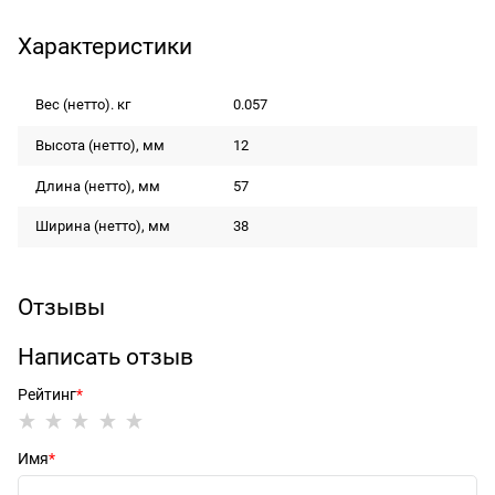
Характеристики
Вес (нетто). кг
0.057
Высота (нетто), мм
12
Длина (нетто), мм
57
Ширина (нетто), мм
38
Отзывы
Написать отзыв
Рейтинг
Имя