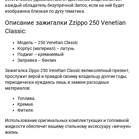
каждый обладатель безупречной Зиппо, если на ней будет
изображена близкая по духу тематика.
Описание зажигалки Zzippo 250 Venetian
Classic:
Модель – 250 Venetian Classic
Корпус (материал) – латунь
Поджиг – кремниевый
Заправка – бензин
Зажигалка Zippo 250 Venetian Classic великолепный презент,
прослужит верой и правдой своему владельцу долгие годы,
периодически нуждаясь лишь в замене расходных
материалов:
Топлива.
Кремня.
Фитиля.
Использование оригинальных комплектующих и топливной
жидкости обеспечит вашему стильному аксессуару «вечную»
жизнь.