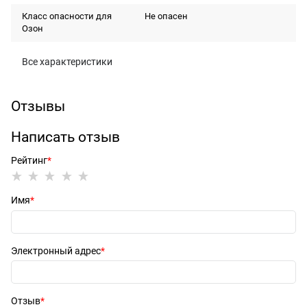
Класс опасности для
Не опасен
Озон
Все характеристики
Отзывы
Написать отзыв
Рейтинг
Имя
Электронный адрес
Отзыв