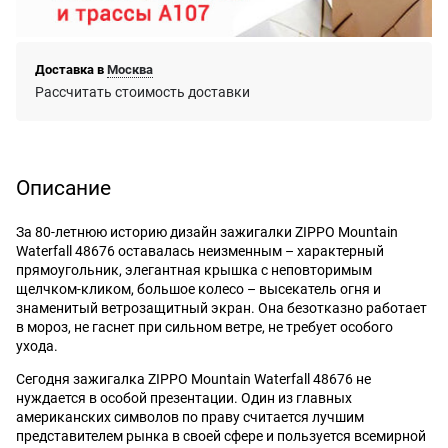
Доставка в
Москва
Рассчитать стоимость доставки
Описание
За 80-летнюю историю дизайн зажигалки ZIPPO Mountain
Waterfall 48676 оставалась неизменным – характерный
прямоугольник, элегантная крышка с неповторимым
щелчком-кликом, большое колесо – высекатель огня и
знаменитый ветрозащитный экран. Она безотказно работает
в мороз, не гаснет при сильном ветре, не требует особого
ухода.
Сегодня зажигалка ZIPPO Mountain Waterfall 48676 не
нуждается в особой презентации. Один из главных
американских символов по праву считается лучшим
представителем рынка в своей сфере и пользуется всемирной