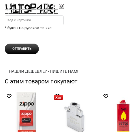
* буквы на русском языке
НАШЛИ ДЕШЕВЛЕ? - ПИШИТЕ НАМ!
С этим товаром покупают
Хит