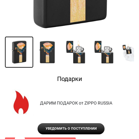
Подарки
ДАРИМ ПОДАРОК от ZIPPO RUSSIA
УВЕДОМИТЬ О ПОСТУПЛЕНИИ