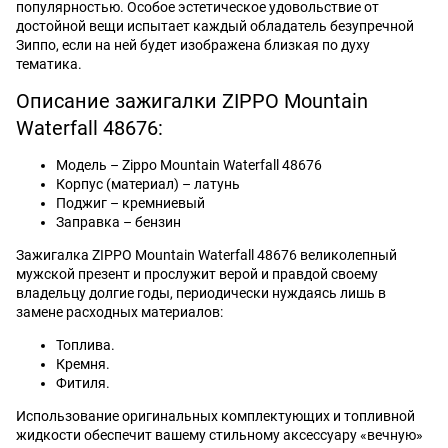
популярностью. Особое эстетическое удовольствие от
достойной вещи испытает каждый обладатель безупречной
Зиппо, если на ней будет изображена близкая по духу
тематика.
Описание зажигалки ZIPPO Mountain
Waterfall 48676:
Модель – Zippo Mountain Waterfall 48676
Корпус (материал) – латунь
Поджиг – кремниевый
Заправка – бензин
Зажигалка ZIPPO Mountain Waterfall 48676 великолепный
мужской презент и прослужит верой и правдой своему
владельцу долгие годы, периодически нуждаясь лишь в
замене расходных материалов:
Топлива.
Кремня.
Фитиля.
Использование оригинальных комплектующих и топливной
жидкости обеспечит вашему стильному аксессуару «вечную»