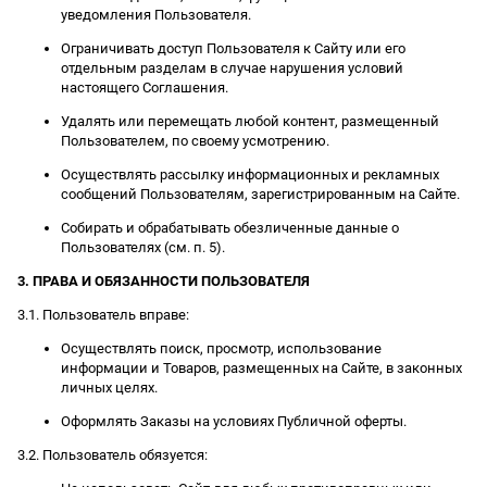
уведомления Пользователя.
Ограничивать доступ Пользователя к Сайту или его
отдельным разделам в случае нарушения условий
настоящего Соглашения.
Удалять или перемещать любой контент, размещенный
Пользователем, по своему усмотрению.
Осуществлять рассылку информационных и рекламных
сообщений Пользователям, зарегистрированным на Сайте.
Собирать и обрабатывать обезличенные данные о
Пользователях (см. п. 5).
3. ПРАВА И ОБЯЗАННОСТИ ПОЛЬЗОВАТЕЛЯ
3.1. Пользователь вправе:
Осуществлять поиск, просмотр, использование
информации и Товаров, размещенных на Сайте, в законных
личных целях.
Оформлять Заказы на условиях Публичной оферты.
3.2. Пользователь обязуется: