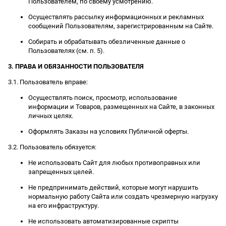
Пользователем, по своему усмотрению.
Осуществлять рассылку информационных и рекламных
сообщений Пользователям, зарегистрированным на Сайте.
Собирать и обрабатывать обезличенные данные о
Пользователях (см. п. 5).
3. ПРАВА И ОБЯЗАННОСТИ ПОЛЬЗОВАТЕЛЯ
3.1. Пользователь вправе:
Осуществлять поиск, просмотр, использование
информации и Товаров, размещенных на Сайте, в законных
личных целях.
Оформлять Заказы на условиях Публичной оферты.
3.2. Пользователь обязуется:
Не использовать Сайт для любых противоправных или
запрещенных целей.
Не предпринимать действий, которые могут нарушить
нормальную работу Сайта или создать чрезмерную нагрузку
на его инфраструктуру.
Не использовать автоматизированные скрипты