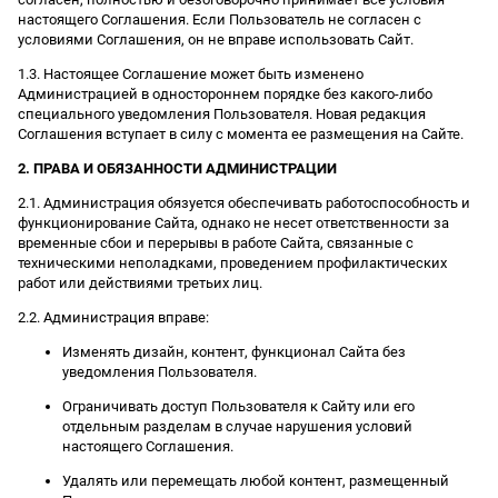
настоящего Соглашения. Если Пользователь не согласен с
условиями Соглашения, он не вправе использовать Сайт.
1.3. Настоящее Соглашение может быть изменено
Администрацией в одностороннем порядке без какого-либо
специального уведомления Пользователя. Новая редакция
Соглашения вступает в силу с момента ее размещения на Сайте.
2. ПРАВА И ОБЯЗАННОСТИ АДМИНИСТРАЦИИ
2.1. Администрация обязуется обеспечивать работоспособность и
функционирование Сайта, однако не несет ответственности за
временные сбои и перерывы в работе Сайта, связанные с
техническими неполадками, проведением профилактических
работ или действиями третьих лиц.
2.2. Администрация вправе:
Изменять дизайн, контент, функционал Сайта без
уведомления Пользователя.
Ограничивать доступ Пользователя к Сайту или его
отдельным разделам в случае нарушения условий
настоящего Соглашения.
Удалять или перемещать любой контент, размещенный