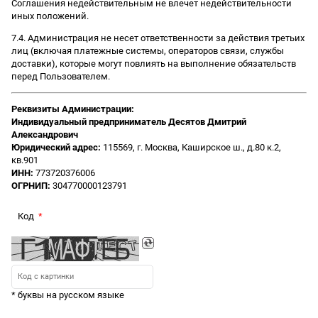
Соглашения недействительным не влечет недействительности
иных положений.
7.4. Администрация не несет ответственности за действия третьих
лиц (включая платежные системы, операторов связи, службы
доставки), которые могут повлиять на выполнение обязательств
перед Пользователем.
Реквизиты Администрации:
Индивидуальный предприниматель Десятов Дмитрий
Александрович
Юридический адрес:
115569, г. Москва, Каширское ш., д.80 к.2,
кв.901
ИНН:
773720376006
ОГРНИП:
304770000123791
Код
* буквы на русском языке