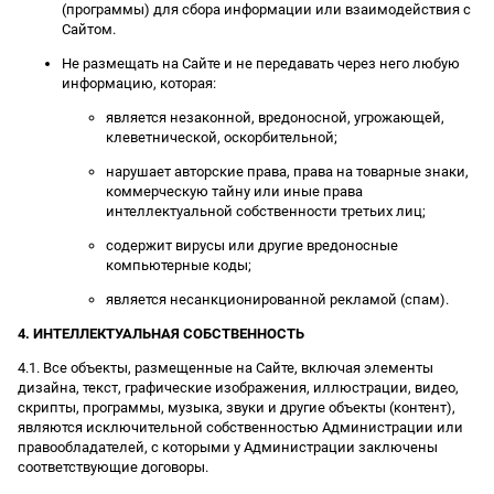
(программы) для сбора информации или взаимодействия с
Сайтом.
Не размещать на Сайте и не передавать через него любую
информацию, которая:
является незаконной, вредоносной, угрожающей,
клеветнической, оскорбительной;
нарушает авторские права, права на товарные знаки,
коммерческую тайну или иные права
интеллектуальной собственности третьих лиц;
содержит вирусы или другие вредоносные
компьютерные коды;
является несанкционированной рекламой (спам).
4. ИНТЕЛЛЕКТУАЛЬНАЯ СОБСТВЕННОСТЬ
4.1. Все объекты, размещенные на Сайте, включая элементы
дизайна, текст, графические изображения, иллюстрации, видео,
скрипты, программы, музыка, звуки и другие объекты (контент),
являются исключительной собственностью Администрации или
правообладателей, с которыми у Администрации заключены
соответствующие договоры.