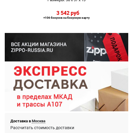
3 542
 руб
+106 бонусов на бонусную карту
Доставка в
Москва
Рассчитать стоимость доставки