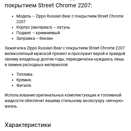
покрытием Street Chrome 2207:
Модель – Zippo Russian Bear с покрытием Street Chrome
2207
Корпус (материал) – латунь
Поджиг – кремниевый
Заправка – бензин
Зажигалка Zippo Russian Bear с покрытием Street Chrome 2207
великолепный мужской презент и прослужит верой и правдой
своему владельцу долгие годы, периодически нуждаясь лишь
в замене расходных материалов:
Топлива.
Кремня.
Фитиля.
Использование оригинальных комплектующих и топливной
жидкости обеспечит вашему стильному аксессуару «вечную»
жизнь.
Характеристики