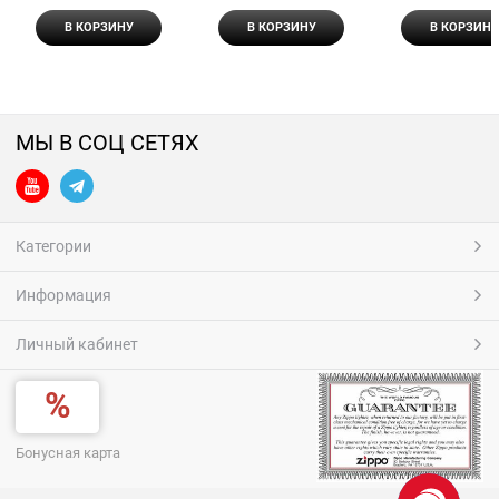
В КОРЗИНУ
В КОРЗИНУ
В КОРЗИНУ
МЫ В СОЦ СЕТЯХ
Категории
Информация
Личный кабинет
Бонусная карта