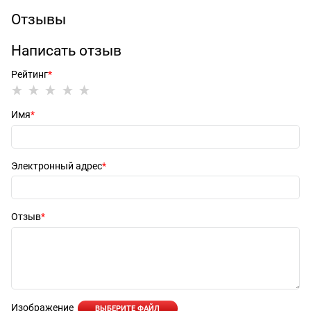
Отзывы
Написать отзыв
Рейтинг
Имя
Электронный адрес
Отзыв
Изображение
ВЫБЕРИТЕ ФАЙЛ