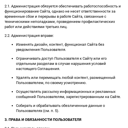
2.1. Администрация обязуется обеспечивать работоспособность и
функционирование Сайта, однако не несет ответственности за
временные сбои и перерывы в работе Сайта, связанные с
техническими неполадками, проведением профилактических
работ или действиями третьих лиц.
2.2. Администрация вправе:
Изменять дизайн, контент, функционал Сайта без
уведомления Пользователя.
Ограничивать доступ Пользователя к Сайту или его
отдельным разделам в случае нарушения условий
настоящего Соглашения.
Удалять или перемещать любой контент, размещенный
Пользователем, по своему усмотрению.
Осуществлять рассылку информационных и рекламных
сообщений Пользователям, зарегистрированным на Сайте.
Собирать и обрабатывать обезличенные данные о
Пользователях (см. п. 5).
3. ПРАВА И ОБЯЗАННОСТИ ПОЛЬЗОВАТЕЛЯ