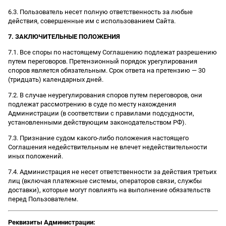
6.3. Пользователь несет полную ответственность за любые
действия, совершенные им с использованием Сайта.
7. ЗАКЛЮЧИТЕЛЬНЫЕ ПОЛОЖЕНИЯ
7.1. Все споры по настоящему Соглашению подлежат разрешению
путем переговоров. Претензионный порядок урегулирования
споров является обязательным. Срок ответа на претензию — 30
(тридцать) календарных дней.
7.2. В случае неурегулирования споров путем переговоров, они
подлежат рассмотрению в суде по месту нахождения
Администрации (в соответствии с правилами подсудности,
установленными действующим законодательством РФ).
7.3. Признание судом какого-либо положения настоящего
Соглашения недействительным не влечет недействительности
иных положений.
7.4. Администрация не несет ответственности за действия третьих
лиц (включая платежные системы, операторов связи, службы
доставки), которые могут повлиять на выполнение обязательств
перед Пользователем.
Реквизиты Администрации: