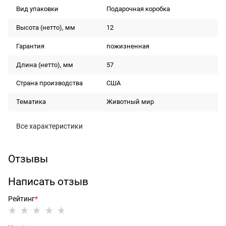
Вид упаковки
Подарочная коробка
Высота (нетто), мм
12
Гарантия
пожизненная
Длина (нетто), мм
57
Страна производства
США
Тематика
Животный мир
Все характеристики
Отзывы
Написать отзыв
Рейтинг