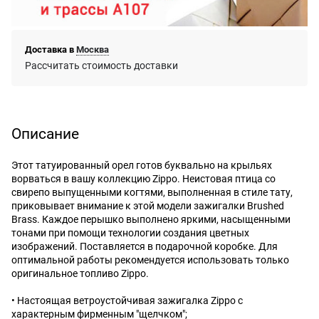
Доставка в
Москва
Рассчитать стоимость доставки
Описание
Этот татуированный орел готов буквально на крыльях
ворваться в вашу коллекцию Zippo. Неистовая птица со
свирепо выпущенными когтями, выполненная в стиле тату,
приковывает внимание к этой модели зажигалки Brushed
Brass. Каждое перышко выполнено яркими, насыщенными
тонами при помощи технологии создания цветных
изображений. Поставляется в подарочной коробке. Для
оптимальной работы рекомендуется использовать только
оригинальное топливо Zippo.
• Настоящая ветроустойчивая зажигалка Zippo с
характерным фирменным "щелчком";