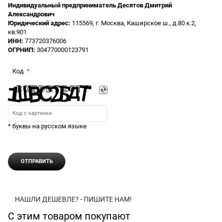
Индивидуальный предприниматель Десятов Дмитрий
Александрович
Юридический адрес:
115569, г. Москва, Каширское ш., д.80 к.2,
кв.901
ИНН:
773720376006
ОГРНИП:
304770000123791
Код
* буквы на русском языке
НАШЛИ ДЕШЕВЛЕ? - ПИШИТЕ НАМ!
С этим товаром покупают