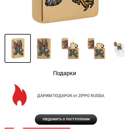
Подарки
ДАРИМ ПОДАРОК от ZIPPO RUSSIA
УВЕДОМИТЬ О ПОСТУПЛЕНИИ