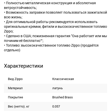
• Полностью металлическая конструкция и абсолютная
ветроустойчивость;
• Возможность заправки позволяет пользоваться зажигалкой
всю жизнь;
• Для оптимальной работы рекомендуется использовать
оригинальные кремни, фитили и высококачественное топливо
Zippo;
• Сделано в США; пожизненная гарантия "Она работает или мы
починим её бесплатно™;
• Топливо: высококачественное топливо Zippo (продаётся
отдельно)
Характеристики
Вид Zippo
Классическая
Материал
латунь
Покрытие
Brushed Brass
Вес (нетто). кг
0.057