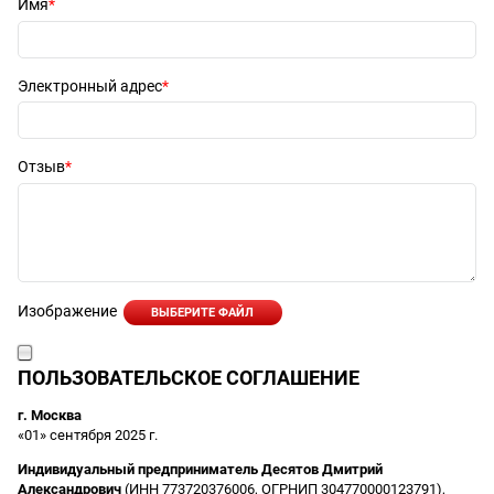
Имя
Электронный адрес
Отзыв
Изображение
ВЫБЕРИТЕ ФАЙЛ
ПОЛЬЗОВАТЕЛЬСКОЕ СОГЛАШЕНИЕ
г. Москва
«01» сентября 2025 г.
Индивидуальный предприниматель Десятов Дмитрий
Александрович
(ИНН 773720376006, ОГРНИП 304770000123791),