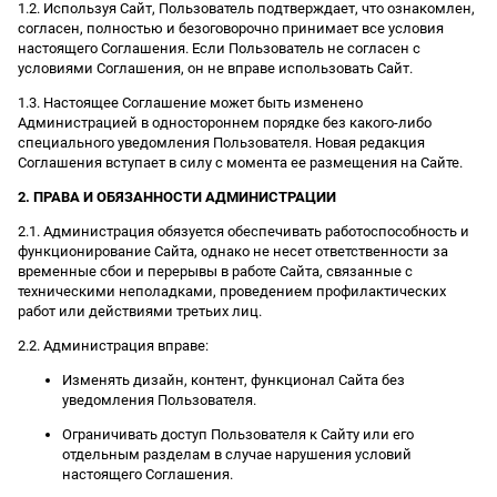
1.2. Используя Сайт, Пользователь подтверждает, что ознакомлен,
согласен, полностью и безоговорочно принимает все условия
настоящего Соглашения. Если Пользователь не согласен с
условиями Соглашения, он не вправе использовать Сайт.
1.3. Настоящее Соглашение может быть изменено
Администрацией в одностороннем порядке без какого-либо
специального уведомления Пользователя. Новая редакция
Соглашения вступает в силу с момента ее размещения на Сайте.
2. ПРАВА И ОБЯЗАННОСТИ АДМИНИСТРАЦИИ
2.1. Администрация обязуется обеспечивать работоспособность и
функционирование Сайта, однако не несет ответственности за
временные сбои и перерывы в работе Сайта, связанные с
техническими неполадками, проведением профилактических
работ или действиями третьих лиц.
2.2. Администрация вправе:
Изменять дизайн, контент, функционал Сайта без
уведомления Пользователя.
Ограничивать доступ Пользователя к Сайту или его
отдельным разделам в случае нарушения условий
настоящего Соглашения.