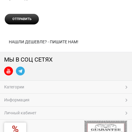
НАШЛИ ДЕШЕВЛЕ? - ПИШИТЕ НАМ!
МЫ В СОЦ СЕТЯХ
Категории
Информация
Личный кабинет