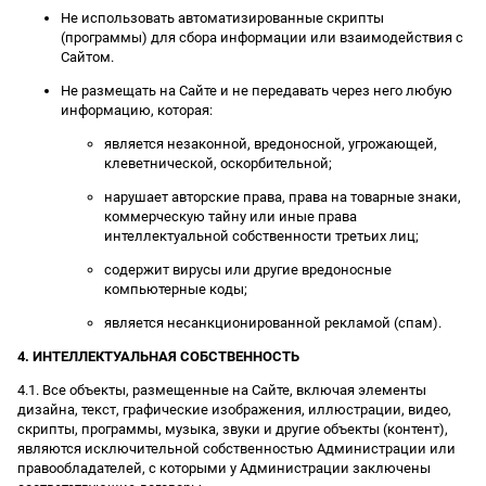
Не использовать автоматизированные скрипты
(программы) для сбора информации или взаимодействия с
Сайтом.
Не размещать на Сайте и не передавать через него любую
информацию, которая:
является незаконной, вредоносной, угрожающей,
клеветнической, оскорбительной;
нарушает авторские права, права на товарные знаки,
коммерческую тайну или иные права
интеллектуальной собственности третьих лиц;
содержит вирусы или другие вредоносные
компьютерные коды;
является несанкционированной рекламой (спам).
4. ИНТЕЛЛЕКТУАЛЬНАЯ СОБСТВЕННОСТЬ
4.1. Все объекты, размещенные на Сайте, включая элементы
дизайна, текст, графические изображения, иллюстрации, видео,
скрипты, программы, музыка, звуки и другие объекты (контент),
являются исключительной собственностью Администрации или
правообладателей, с которыми у Администрации заключены