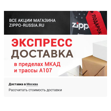
Доставка в
Москва
Рассчитать стоимость доставки