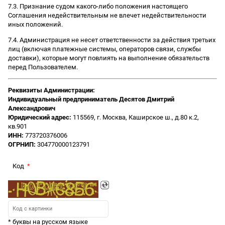
7.3. Признание судом какого-либо положения настоящего
Соглашения недействительным не влечет недействительности
иных положений.
7.4. Администрация не несет ответственности за действия третьих
лиц (включая платежные системы, операторов связи, службы
доставки), которые могут повлиять на выполнение обязательств
перед Пользователем.
Реквизиты Администрации:
Индивидуальный предприниматель Десятов Дмитрий
Александрович
Юридический адрес:
115569, г. Москва, Каширское ш., д.80 к.2,
кв.901
ИНН:
773720376006
ОГРНИП:
304770000123791
Код
* буквы на русском языке