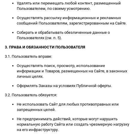
Удалять или перемещать любой контент, размещенный
Пользователем, по своему усмотрению.
Осуществлять рассылку информационных и рекламных
сообщений Пользователям, зарегистрированным на Сайте.
Собирать и обрабатывать обезличенные данные о
Пользователях (см. п. 5).
3. ПРАВА И ОБЯЗАННОСТИ ПОЛЬЗОВАТЕЛЯ
3.1. Пользователь вправе:
Осуществлять поиск, просмотр, использование
информации и Товаров, размещенных на Сайте, в законных
личных целях.
Оформлять Заказы на условиях Публичной оферты.
3.2. Пользователь обязуется:
Не использовать Сайт для любых противоправных или
запрещенных целей.
Не предпринимать действий, которые могут нарушить
нормальную работу Сайта или создать чрезмерную нагрузку
на его инфраструктуру.