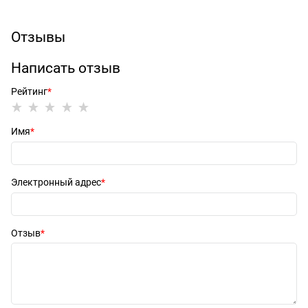
Отзывы
Написать отзыв
Рейтинг
Имя
Электронный адрес
Отзыв