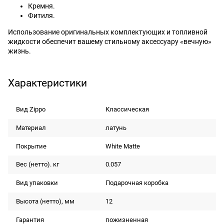
Кремня.
Фитиля.
Использование оригинальных комплектующих и топливной
жидкости обеспечит вашему стильному аксессуару «вечную»
жизнь.
Характеристики
Вид Zippo
Классическая
Материал
латунь
Покрытие
White Matte
Вес (нетто). кг
0.057
Вид упаковки
Подарочная коробка
Высота (нетто), мм
12
Гарантия
пожизненная