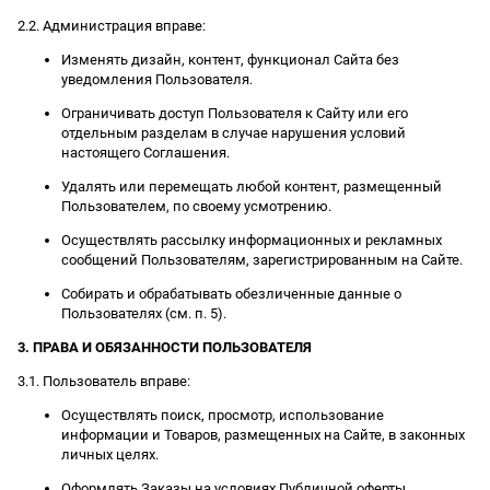
2.2. Администрация вправе:
Изменять дизайн, контент, функционал Сайта без
уведомления Пользователя.
Ограничивать доступ Пользователя к Сайту или его
отдельным разделам в случае нарушения условий
настоящего Соглашения.
Удалять или перемещать любой контент, размещенный
Пользователем, по своему усмотрению.
Осуществлять рассылку информационных и рекламных
сообщений Пользователям, зарегистрированным на Сайте.
Собирать и обрабатывать обезличенные данные о
Пользователях (см. п. 5).
3. ПРАВА И ОБЯЗАННОСТИ ПОЛЬЗОВАТЕЛЯ
3.1. Пользователь вправе:
Осуществлять поиск, просмотр, использование
информации и Товаров, размещенных на Сайте, в законных
личных целях.
Оформлять Заказы на условиях Публичной оферты.