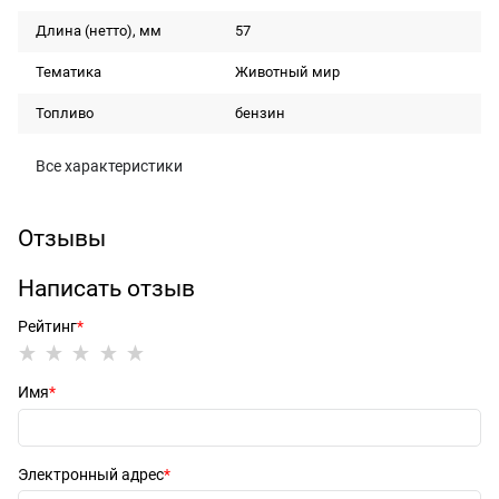
Длина (нетто), мм
57
Тематика
Животный мир
Топливо
бензин
Все характеристики
Отзывы
Написать отзыв
Рейтинг
Имя
Электронный адрес