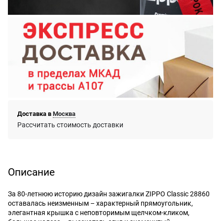
Доставка в
Москва
Рассчитать стоимость доставки
Описание
За 80-летнюю историю дизайн зажигалки ZIPPO Classic 28860
оставалась неизменным – характерный прямоугольник,
элегантная крышка с неповторимым щелчком-кликом,