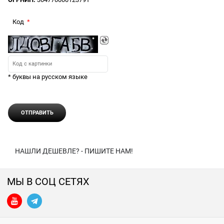
Код
* буквы на русском языке
НАШЛИ ДЕШЕВЛЕ? - ПИШИТЕ НАМ!
МЫ В СОЦ СЕТЯХ