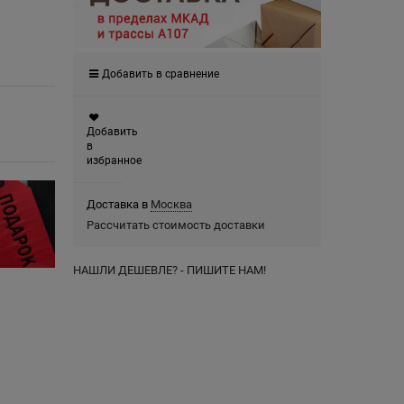
Добавить в сравнение
Добавить
в
избранное
Доставка в
Москва
Рассчитать стоимость доставки
НАШЛИ ДЕШЕВЛЕ? - ПИШИТЕ НАМ!