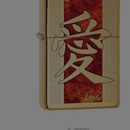
Увеличить