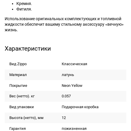
Кремня.
Фитиля.
Использование оригинальных комплектующих и топливной
жидкости обеспечит вашему стильному аксессуару «вечную»
жизнь.
Характеристики
Вид Zippo
Классическая
Материал
латунь
Покрытие
Neon Yellow
Вес (нетто). кг
0.057
Вид упаковки
Подарочная коробка
Высота (нетто), мм
12
Гарантия
пожизненная