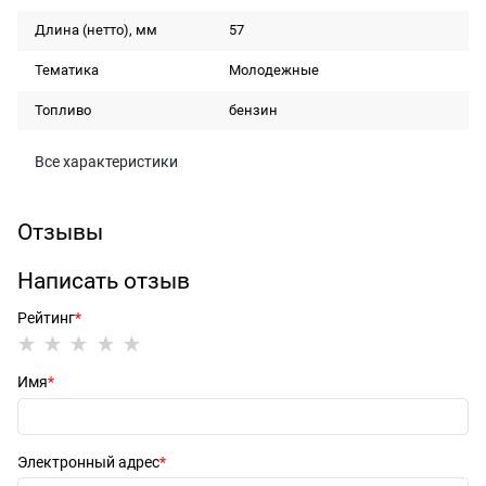
Длина (нетто), мм
57
Тематика
Молодежные
Топливо
бензин
Все характеристики
Отзывы
Написать отзыв
Рейтинг
Имя
Электронный адрес