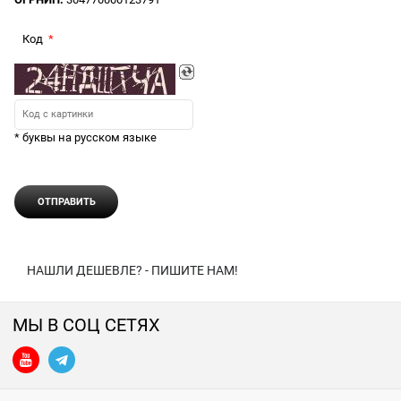
Код
* буквы на русском языке
НАШЛИ ДЕШЕВЛЕ? - ПИШИТЕ НАМ!
МЫ В СОЦ СЕТЯХ