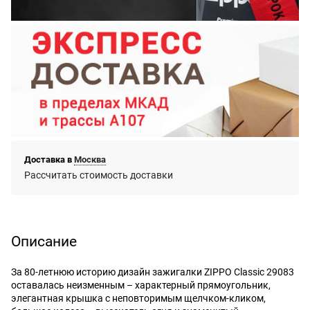
Доставка в
Москва
Рассчитать стоимость доставки
Описание
За 80-летнюю историю дизайн зажигалки ZIPPO Classic 29083
оставалась неизменным – характерный прямоугольник,
элегантная крышка с неповторимым щелчком-кликом,