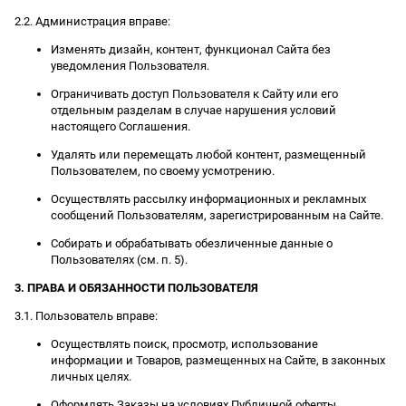
2.2. Администрация вправе:
Изменять дизайн, контент, функционал Сайта без
уведомления Пользователя.
Ограничивать доступ Пользователя к Сайту или его
отдельным разделам в случае нарушения условий
настоящего Соглашения.
Удалять или перемещать любой контент, размещенный
Пользователем, по своему усмотрению.
Осуществлять рассылку информационных и рекламных
сообщений Пользователям, зарегистрированным на Сайте.
Собирать и обрабатывать обезличенные данные о
Пользователях (см. п. 5).
3. ПРАВА И ОБЯЗАННОСТИ ПОЛЬЗОВАТЕЛЯ
3.1. Пользователь вправе:
Осуществлять поиск, просмотр, использование
информации и Товаров, размещенных на Сайте, в законных
личных целях.
Оформлять Заказы на условиях Публичной оферты.