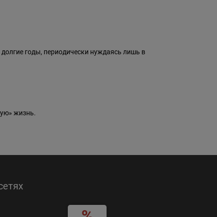
 долгие годы, периодически нуждаясь лишь в
ую» жизнь.
сетях