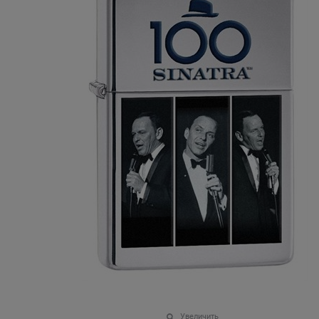
Увеличить