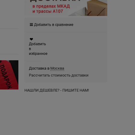
Добавить в сравнение
Добавить
в
избранное
Доставка в
Москва
Рассчитать стоимость доставки
НАШЛИ ДЕШЕВЛЕ? - ПИШИТЕ НАМ!