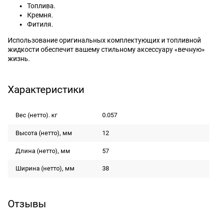
Топлива.
Кремня.
Фитиля.
Использование оригинальных комплектующих и топливной
жидкости обеспечит вашему стильному аксессуару «вечную»
жизнь.
Характеристики
Вес (нетто). кг
0.057
Высота (нетто), мм
12
Длина (нетто), мм
57
Ширина (нетто), мм
38
Отзывы