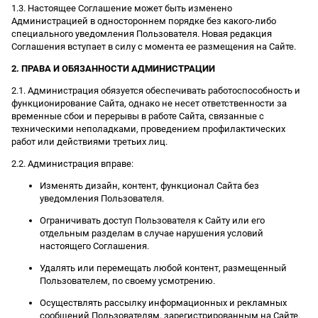
1.3. Настоящее Соглашение может быть изменено
Администрацией в одностороннем порядке без какого-либо
специального уведомления Пользователя. Новая редакция
Соглашения вступает в силу с момента ее размещения на Сайте.
2. ПРАВА И ОБЯЗАННОСТИ АДМИНИСТРАЦИИ
2.1. Администрация обязуется обеспечивать работоспособность и
функционирование Сайта, однако не несет ответственности за
временные сбои и перерывы в работе Сайта, связанные с
техническими неполадками, проведением профилактических
работ или действиями третьих лиц.
2.2. Администрация вправе:
Изменять дизайн, контент, функционал Сайта без
уведомления Пользователя.
Ограничивать доступ Пользователя к Сайту или его
отдельным разделам в случае нарушения условий
настоящего Соглашения.
Удалять или перемещать любой контент, размещенный
Пользователем, по своему усмотрению.
Осуществлять рассылку информационных и рекламных
сообщений Пользователям, зарегистрированным на Сайте.