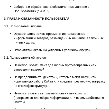
Собирать и обрабатывать обезличенные данные о
Пользователях (см. п. 5).
3. ПРАВА И ОБЯЗАННОСТИ ПОЛЬЗОВАТЕЛЯ
3.1. Пользователь вправе:
Осуществлять поиск, просмотр, использование
информации и Товаров, размещенных на Сайте, в законных
личных целях.
Оформлять Заказы на условиях Публичной оферты.
3.2. Пользователь обязуется:
Не использовать Сайт для любых противоправных или
запрещенных целей.
Не предпринимать действий, которые могут нарушить
нормальную работу Сайта или создать чрезмерную нагрузку
на его инфраструктуру.
Не использовать автоматизированные скрипты
(программы) для сбора информации или взаимодействия с
Сайтом.