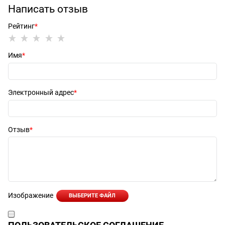
Написать отзыв
Рейтинг
Имя
Электронный адрес
Отзыв
Изображение
ВЫБЕРИТЕ ФАЙЛ