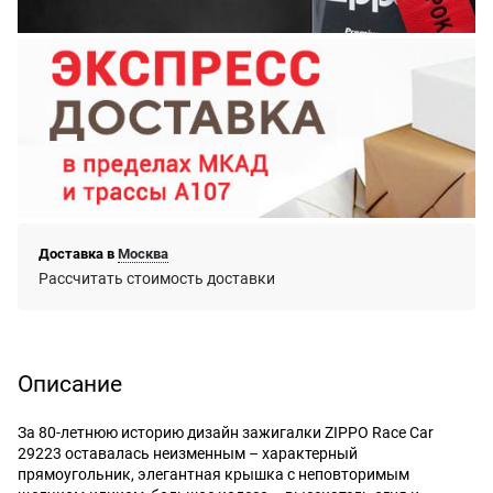
Доставка в
Москва
Рассчитать стоимость доставки
Описание
За 80-летнюю историю дизайн зажигалки ZIPPO Race Car
29223 оставалась неизменным – характерный
прямоугольник, элегантная крышка с неповторимым