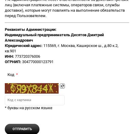
лиц (включая платежные системы, операторов связи, службы
доставки), которые могут повлиять на выполнение обязательств
перед Пользователем.
Реквизиты Администрации:
Индивидуальный предприниматель Десятов Дмитрий
Александрович
Юридический адрес:
115569, г. Москва, Каширское ш., д.80 к.2,
кв.901
ИНН:
773720376006
ОГРНИП:
304770000123791
Код
* буквы на русском языке