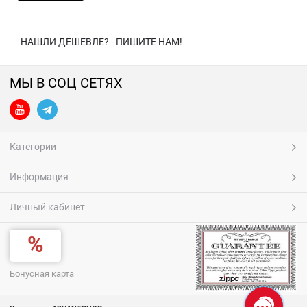
НАШЛИ ДЕШЕВЛЕ? - ПИШИТЕ НАМ!
МЫ В СОЦ СЕТЯХ
Категории
Информация
Личный кабинет
Бонусная карта