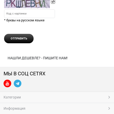
* буквы на русском языке
НАШЛИ ДЕШЕВЛЕ? - ПИШИТЕ НАМ!
МЫ В СОЦ СЕТЯХ
Категории
Информация