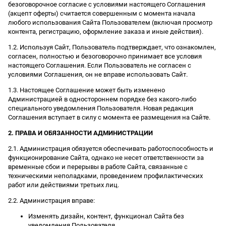
безоговорочное согласие с условиями настоящего Соглашения
(акцепт оферты) считается совершенным с момента начала
любого использования Сайта Пользователем (включая просмотр
контента, регистрацию, оформление заказа и иные действия).
1.2. Используя Сайт, Пользователь подтверждает, что ознакомлен,
согласен, полностью и безоговорочно принимает все условия
настоящего Соглашения. Если Пользователь не согласен с
условиями Соглашения, он не вправе использовать Сайт.
1.3. Настоящее Соглашение может быть изменено
Администрацией в одностороннем порядке без какого-либо
специального уведомления Пользователя. Новая редакция
Соглашения вступает в силу с момента ее размещения на Сайте.
2. ПРАВА И ОБЯЗАННОСТИ АДМИНИСТРАЦИИ
2.1. Администрация обязуется обеспечивать работоспособность и
функционирование Сайта, однако не несет ответственности за
временные сбои и перерывы в работе Сайта, связанные с
техническими неполадками, проведением профилактических
работ или действиями третьих лиц.
2.2. Администрация вправе:
Изменять дизайн, контент, функционал Сайта без
уведомления Пользователя.