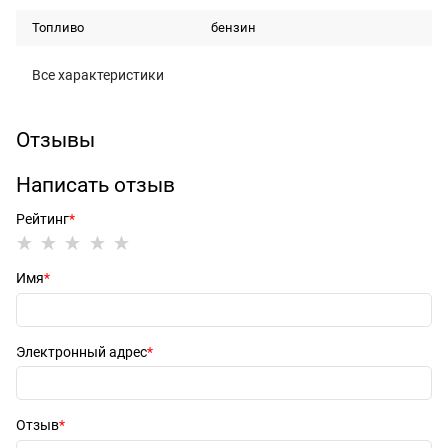
Топливо
бензин
Все характеристики
Отзывы
Написать отзыв
Рейтинг
Имя
Электронный адрес
Отзыв