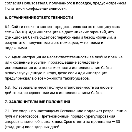
согласия Пользователя, полученного в порядке, предусмотренном
Политикой конфиденциальности.
6. ОГРАНИЧЕНИЕ ОТВЕТСТВЕННОСТИ
6.1. Сайт и весь его контент предоставляются по принципу «как
есть» (AS IS). Администрация не дает никаких гарантий, что
функционал Сайта будет бесперебойным и безошибочным, а
результаты, полученные с его помощью, — точными и
надежными.
6.2. Администрация не несет ответственности за любые прямые
или косвенные убытки, произошедшие вследствие
использования или невозможности использования Сайта,
включая упущенную выгоду, даже если Администрация
предупреждала о возможности такого ущерба.
6.3. Пользователь несет полную ответственность за любые
действия, совершенные им с использованием Сайта.
7. ЗАКЛЮЧИТЕЛЬНЫЕ ПОЛОЖЕНИЯ
7.1. Все споры по настоящему Соглашению подлежат разрешению
путем переговоров. Претензионный порядок урегулирования
споров является обязательным. Срок ответа на претензию — 30
(тридцать) календарных дней.