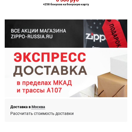
+258 бонусов на бонусную карту
Доставка в
Москва
Рассчитать стоимость доставки