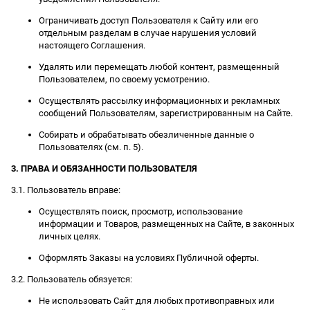
Ограничивать доступ Пользователя к Сайту или его
отдельным разделам в случае нарушения условий
настоящего Соглашения.
Удалять или перемещать любой контент, размещенный
Пользователем, по своему усмотрению.
Осуществлять рассылку информационных и рекламных
сообщений Пользователям, зарегистрированным на Сайте.
Собирать и обрабатывать обезличенные данные о
Пользователях (см. п. 5).
3. ПРАВА И ОБЯЗАННОСТИ ПОЛЬЗОВАТЕЛЯ
3.1. Пользователь вправе:
Осуществлять поиск, просмотр, использование
информации и Товаров, размещенных на Сайте, в законных
личных целях.
Оформлять Заказы на условиях Публичной оферты.
3.2. Пользователь обязуется:
Не использовать Сайт для любых противоправных или