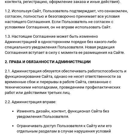
контента, регистрацию, оформление заказа и иные действия).
1.2. Используя Сайт, Пользователь подтверждает, что ознакомлен,
согласен, полностью и безоговорочно принимает все условия
настоящего Соглашения. Если Пользователь не согласен с
условиями Соглашения, он не вправе использовать Сайт.
1.3. Настоящее Соглашение может быть изменено
Администрацией в одностороннем порядке без какого-либо
специального уведомления Пользователя. Новая редакция
Соглашения вступает в силу с момента ее размещения на Сайте.
2. ПРАВА И ОБЯЗАННОСТИ АДМИНИСТРАЦИИ
2.1. Администрация обязуется обеспечивать работоспособность и
функционирование Сайта, однако не несет ответственности за
временные сбои и перерывы в работе Сайта, связанные с
техническими неполадками, проведением профилактических
работ или действиями третьих лиц.
2.2. Администрация вправе:
Изменять дизайн, контент, функционал Сайта без
уведомления Пользователя.
Ограничивать доступ Пользователя к Сайту или его
отдельным разделам в случае нарушения условий