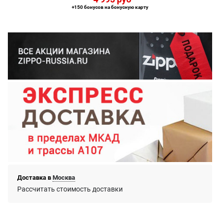
+150 бонусов на бонусную карту
Доставка в
Москва
Рассчитать стоимость доставки