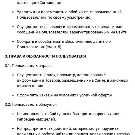
настоящего Соглашения.
Удалять или перемещать любой контент, размещенный
Пользователем, по своему усмотрению.
Осуществлять рассылку информационных и рекламных
сообщений Пользователям, зарегистрированным на Сайте.
Собирать и обрабатывать обезличенные данные о
Пользователях (см. п. 5).
3. ПРАВА И ОБЯЗАННОСТИ ПОЛЬЗОВАТЕЛЯ
3.1. Пользователь вправе:
Осуществлять поиск, просмотр, использование
информации и Товаров, размещенных на Сайте, в законных
личных целях.
Оформлять Заказы на условиях Публичной оферты.
3.2. Пользователь обязуется:
Не использовать Сайт для любых противоправных или
запрещенных целей.
Не предпринимать действий, которые могут нарушить
нормальную работу Сайта или создать чрезмерную нагрузку