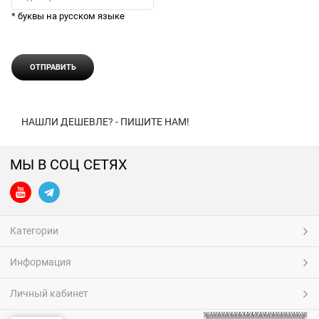
* буквы на русском языке
НАШЛИ ДЕШЕВЛЕ? - ПИШИТЕ НАМ!
МЫ В СОЦ СЕТЯХ
Категории
Информация
Личный кабинет