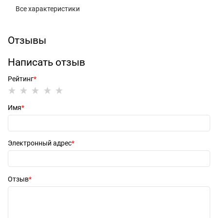
Все характеристики
Отзывы
Написать отзыв
Рейтинг
Имя
Электронный адрес
Отзыв