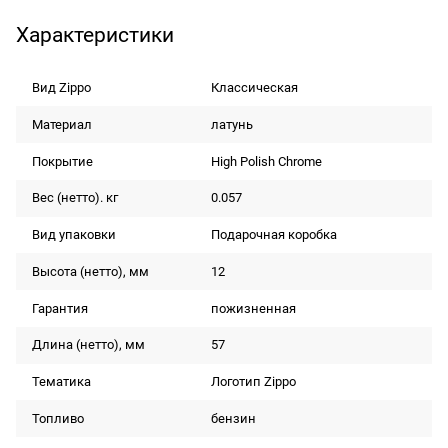
Характеристики
Вид Zippo
Классическая
Материал
латунь
Покрытие
High Polish Chrome
Вес (нетто). кг
0.057
Вид упаковки
Подарочная коробка
Высота (нетто), мм
12
Гарантия
пожизненная
Длина (нетто), мм
57
Тематика
Логотип Zippo
Топливо
бензин