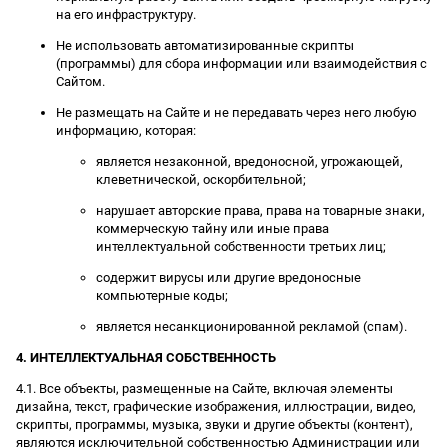
на его инфраструктуру.
Не использовать автоматизированные скрипты
(программы) для сбора информации или взаимодействия с
Сайтом.
Не размещать на Сайте и не передавать через него любую
информацию, которая:
является незаконной, вредоносной, угрожающей,
клеветнической, оскорбительной;
нарушает авторские права, права на товарные знаки,
коммерческую тайну или иные права
интеллектуальной собственности третьих лиц;
содержит вирусы или другие вредоносные
компьютерные коды;
является несанкционированной рекламой (спам).
4. ИНТЕЛЛЕКТУАЛЬНАЯ СОБСТВЕННОСТЬ
4.1. Все объекты, размещенные на Сайте, включая элементы
дизайна, текст, графические изображения, иллюстрации, видео,
скрипты, программы, музыка, звуки и другие объекты (контент),
являются исключительной собственностью Администрации или