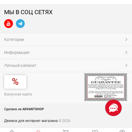
МЫ В СОЦ СЕТЯХ
Категории
Информация
Личный кабинет
Бонусная карта
Сделано на
ADVANTSHOP
Движок для интернет магазина
© 2026