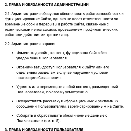
2. ПРАВА И ОБЯЗАННОСТИ АДМИНИСТРАЦИИ
2.1. Администрация обязуется обеспечивать работоспособность и
функционирование Сайта, однако не несет ответственности за
временные сбои и перерывы в работе Сайта, связанные с
техническими неполадками, проведением профилактических
работ или действиями третьих лиц.
2.2. Администрация вправе:
Изменять дизайн, контент, функционал Сайта без
уведомления Пользователя.
Ограничивать доступ Пользователя к Сайту или его
отдельным разделам в случае нарушения условий
настоящего Соглашения.
Удалять или перемещать любой контент, размещенный
Пользователем, по своему усмотрению.
Осуществлять рассылку информационных и рекламных
сообщений Пользователям, зарегистрированным на Сайте.
Собирать и обрабатывать обезличенные данные о
Пользователях (см. п. 5).
3. ПРАВА И ОБЯЗАННОСТИ ПОЛЬЗОВАТЕЛЯ