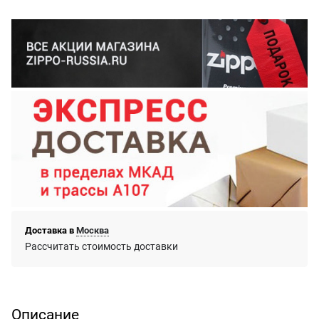
Доставка в
Москва
Рассчитать стоимость доставки
Описание