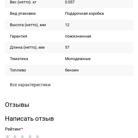
Вес (нетто). кг
0.057
Вид упаковки
Подарочная коробка
Высота (нетто), мм
12
Гарантия
пожизненная
Длина (нетто), мм
57
Тематика
Молодежные
Топливо
бензин
Все характеристики
Отзывы
Написать отзыв
Рейтинг