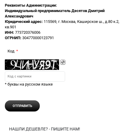
Реквизиты Администрации:
Индивидуальный предприниматель Десятов Дмитрий
Александрович
Юридический адрес:
115569, г. Москва, Каширское ш., д.80 к.2,
кв.901
ИНН:
773720376006
ОГРНИП:
304770000123791
Код
* буквы на русском языке
НАШЛИ ДЕШЕВЛЕ? - ПИШИТЕ НАМ!