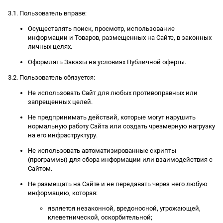
3.1. Пользователь вправе:
Осуществлять поиск, просмотр, использование
информации и Товаров, размещенных на Сайте, в законных
личных целях.
Оформлять Заказы на условиях Публичной оферты.
3.2. Пользователь обязуется:
Не использовать Сайт для любых противоправных или
запрещенных целей.
Не предпринимать действий, которые могут нарушить
нормальную работу Сайта или создать чрезмерную нагрузку
на его инфраструктуру.
Не использовать автоматизированные скрипты
(программы) для сбора информации или взаимодействия с
Сайтом.
Не размещать на Сайте и не передавать через него любую
информацию, которая:
является незаконной, вредоносной, угрожающей,
клеветнической, оскорбительной;