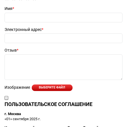
Имя
Электронный адрес
Отзыв
Изображение
ВЫБЕРИТЕ ФАЙЛ
ПОЛЬЗОВАТЕЛЬСКОЕ СОГЛАШЕНИЕ
г. Москва
«01» сентября 2025 г.